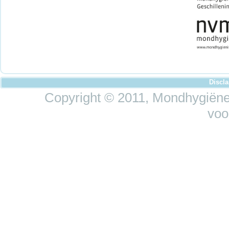
Discl
Copyright © 2011, Mondhygiëne 
voo