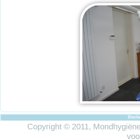
Discl
Copyright © 2011, Mondhygiëne 
voo