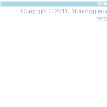
Discl
Copyright © 2011, Mondhygiëne 
voo