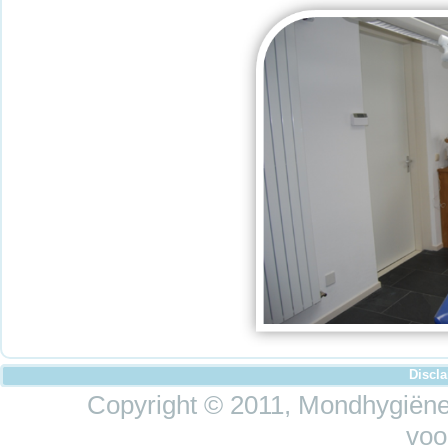
Discl
Copyright © 2011, Mondhygiëne 
voo