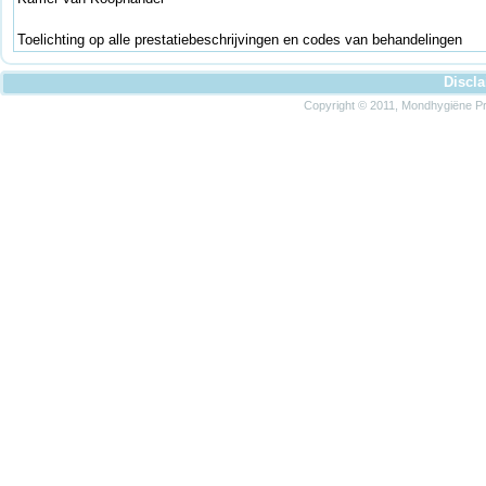
Toelichting op alle prestatiebeschrijvingen en codes van behandelingen
Discl
Copyright © 2011, Mondhygiëne Pra