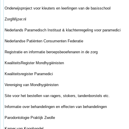
Onderwijsproject voor kleuters en leerlingen van de basisschool
ZorgWijzer.nl
Nederlands Paramedisch Instituut & klachtenregeling voor paramedici
Nederlandse Patiënten Consumenten Federatie
Registratie en informatie beroepsbeoefenaren in de zorg
KwaliteitsRegister Mondhygiënisten
Kwaliteitsregister Paramedici
Vereniging van Mondhygiënisten
Site voor het bestellen van ragers, stokers, tandenborstels etc.
Informatie over behandelingen en effecten van behandelingen
Parodontologie Praktijk Zwolle
Kamer van Koophandel