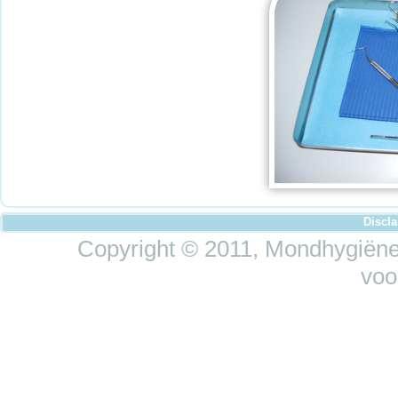
Discl
Copyright © 2011, Mondhygiëne 
voo