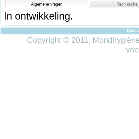
Algemene vragen
Technische 
In ontwikkeling.
Discl
Copyright © 2011, Mondhygiëne 
voo