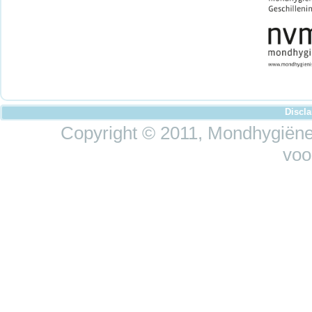
Discl
Copyright © 2011, Mondhygiëne 
voo