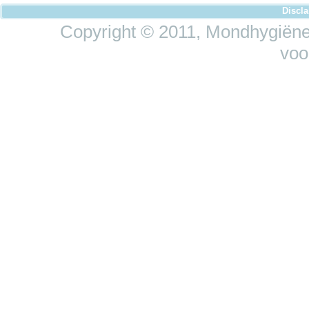
Discl
Copyright © 2011, Mondhygiëne 
voo