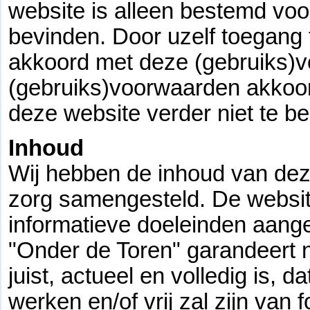
website is alleen bestemd voo
bevinden. Door uzelf toegang 
akkoord met deze (gebruiks)v
(gebruiks)voorwaarden akkoor
deze website verder niet te b
Inhoud
Wij hebben de inhoud van dez
zorg samengesteld. De websit
informatieve doeleinden aang
"Onder de Toren" garandeert n
juist, actueel en volledig is, 
werken en/of vrij zal zijn van f