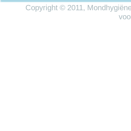
Copyright © 2011, Mondhygiëne 
voo