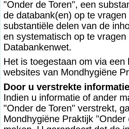
"Onder de Toren", een substan
de databank(en) op te vragen 
substantiële delen van de in
en systematisch op te vragen 
Databankenwet.
Het is toegestaan om via een 
websites van Mondhygiëne Pra
Door u verstrekte informatie
Indien u informatie of ander 
"Onder de Toren" verstrekt, g
Mondhygiëne Praktijk "Onder 