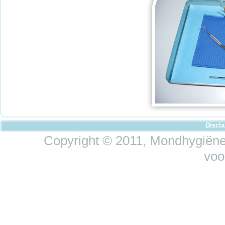
Discl
Copyright © 2011, Mondhygiëne 
voo