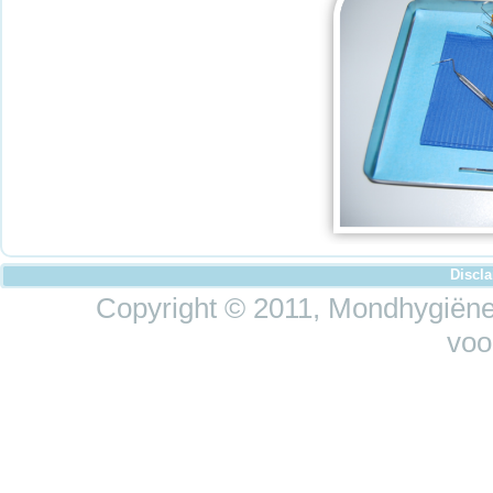
Discl
Copyright © 2011, Mondhygiëne 
voo