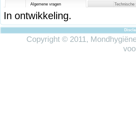
Algemene vragen
Technische 
In ontwikkeling.
Discl
Copyright © 2011, Mondhygiëne 
voo